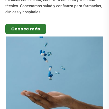
técnico. Conectamos salud y confianza para farmacias,
clínicas y hospitales.
Conoce más