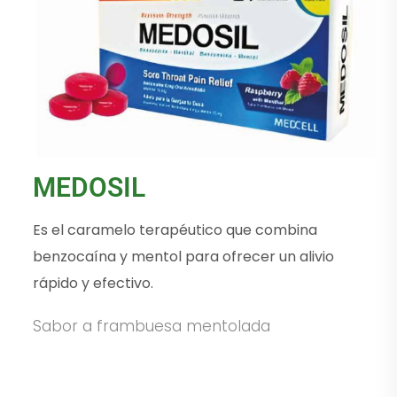
MEDOSIL
Es el caramelo terapéutico que combina
benzocaína y mentol para ofrecer un alivio
rápido y efectivo.
Sabor a frambuesa mentolada