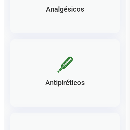
Analgésicos
Antipiréticos