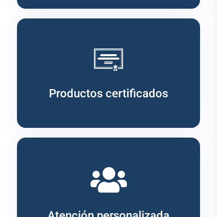
Productos certificados
Atención personalizada