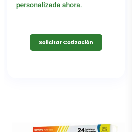
personalizada ahora.
Solicitar Cotización