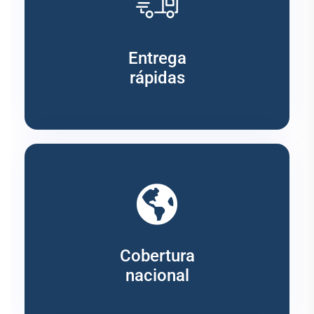
Entrega
rápidas
Cobertura
nacional