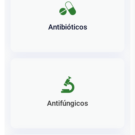
Antibióticos
Antifúngicos