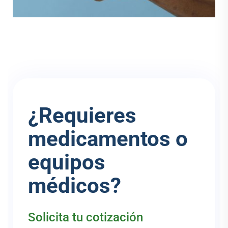
¿Requieres
medicamentos o
equipos
médicos?
Solicita tu cotización