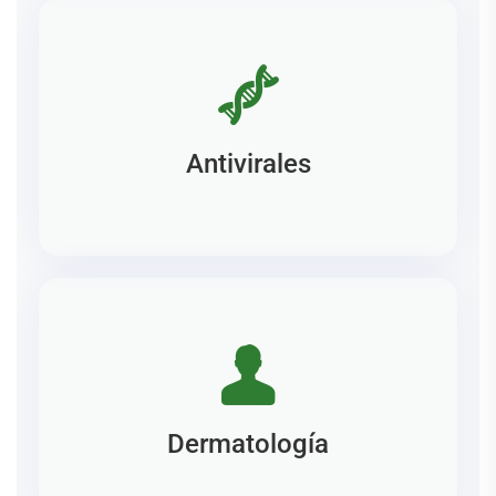
Antivirales
Dermatología