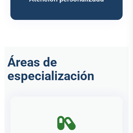
Áreas de
especialización