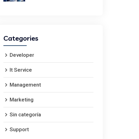
Categories
Developer
It Service
Management
Marketing
Sin categoría
Support