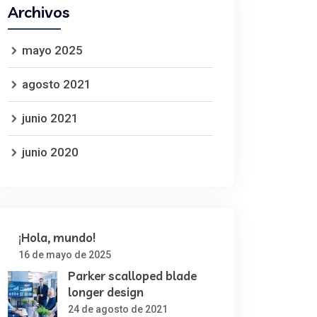
Archivos
mayo 2025
agosto 2021
junio 2021
junio 2020
¡Hola, mundo!
16 de mayo de 2025
Parker scalloped blade
longer design
24 de agosto de 2021