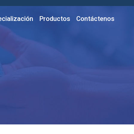
cialización
Productos
Contáctenos