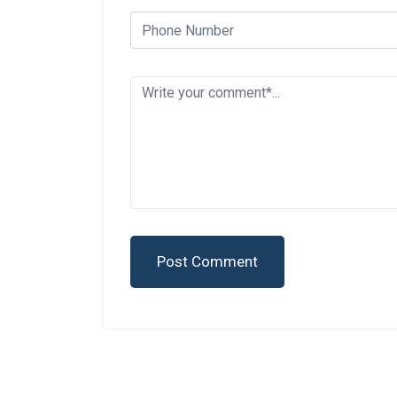
Post Comment