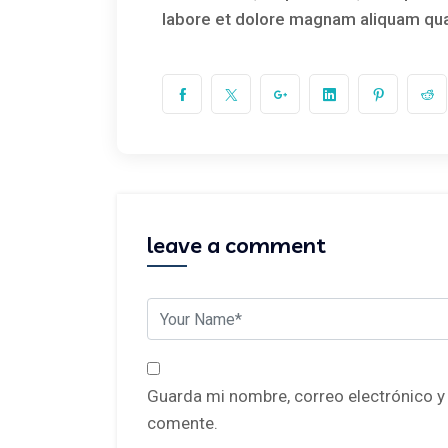
labore et dolore magnam aliquam qua
leave a comment
Guarda mi nombre, correo electrónico y
comente.