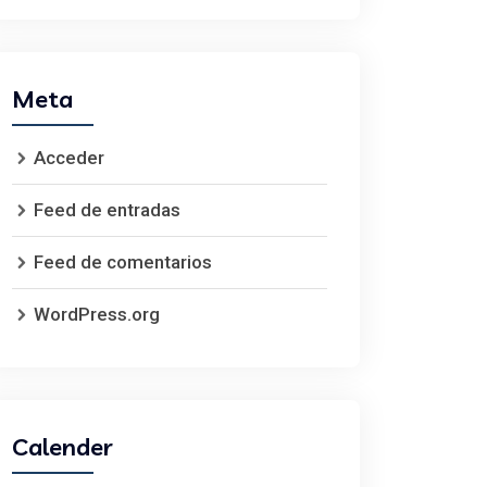
Meta
Acceder
Feed de entradas
Feed de comentarios
WordPress.org
Calender