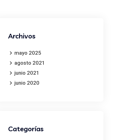
Archivos
mayo 2025
agosto 2021
junio 2021
junio 2020
Categorías