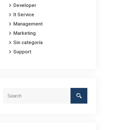
Developer
It Service
Management
Marketing
Sin categoría
Support