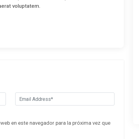
erat voluptatem.
 web en este navegador para la próxima vez que