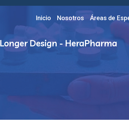
Inicio
Nosotros
Áreas de Espe
e Longer Design - HeraPharma