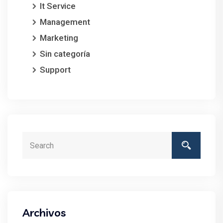
It Service
Management
Marketing
Sin categoría
Support
Archivos