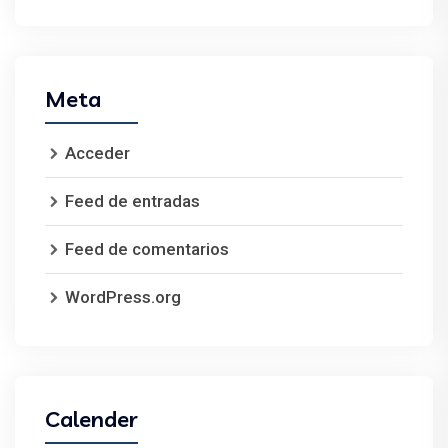
Meta
Acceder
Feed de entradas
Feed de comentarios
WordPress.org
Calender