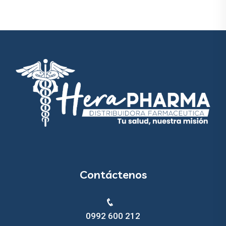
Contáctenos
0992 600 212