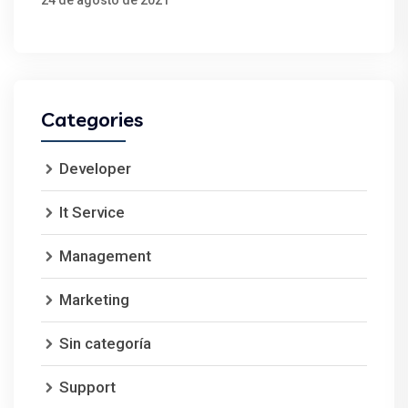
24 de agosto de 2021
Categories
Developer
It Service
Management
Marketing
Sin categoría
Support