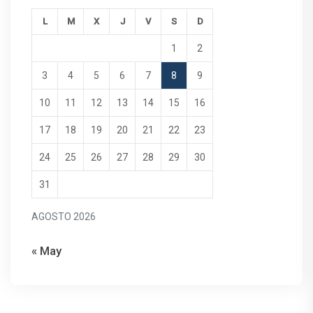
L
M
X
J
V
S
D
1
2
3
4
5
6
7
8
9
10
11
12
13
14
15
16
17
18
19
20
21
22
23
24
25
26
27
28
29
30
31
AGOSTO 2026
« May