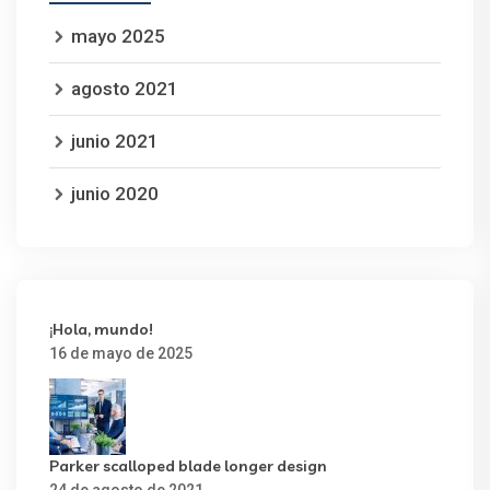
mayo 2025
agosto 2021
junio 2021
junio 2020
¡Hola, mundo!
16 de mayo de 2025
Parker scalloped blade longer design