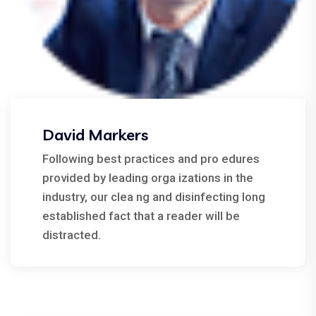
David Markers
Following best practices and pro edures
provided by leading orga izations in the
industry, our clea ng and disinfecting long
established fact that a reader will be
distracted.