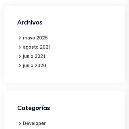
Archivos
mayo 2025
agosto 2021
junio 2021
junio 2020
Categorías
Developer